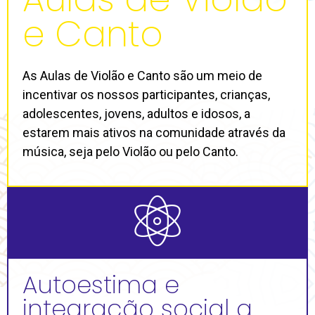
e Canto
As Aulas de Violão e Canto são um meio de
incentivar os nossos participantes, crianças,
adolescentes, jovens, adultos e idosos, a
estarem mais ativos na comunidade através da
música, seja pelo Violão ou pelo Canto.
Autoestima e
integração social a