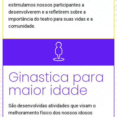
estimulamos nossos participantes a
desenvolverem e a refletirem sobre a
importância do teatro para suas vidas e a
comunidade.
Ginastica para
maior idade
São desenvolvidas atividades que visam o
melhoramento físico dos nossos idosos