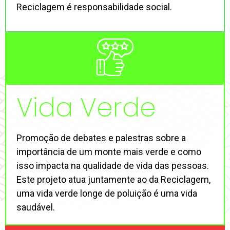
Reciclagem é responsabilidade social.
Vida Verde
Promoção de debates e palestras sobre a
importância de um monte mais verde e como
isso impacta na qualidade de vida das pessoas.
Este projeto atua juntamente ao da Reciclagem,
uma vida verde longe de poluição é uma vida
saudável.