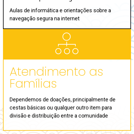
Aulas de informática e orientações sobre a
navegação segura na internet
Atendimento as
Famílias
Dependemos de doações, principalmente de
cestas básicas ou qualquer outro item para
divisão e distribuição entre a comunidade