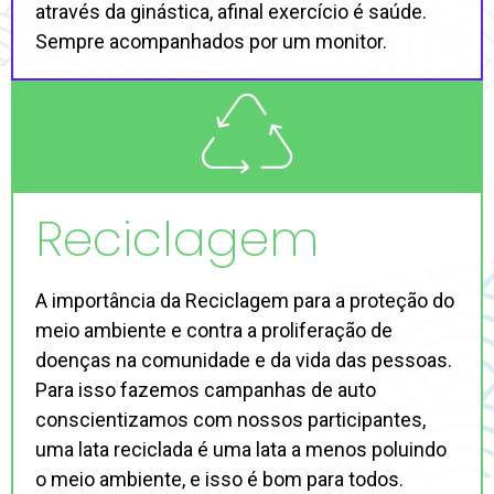
através da ginástica, afinal exercício é saúde.
Sempre acompanhados por um monitor.
Reciclagem
A importância da Reciclagem para a proteção do
meio ambiente e contra a proliferação de
doenças na comunidade e da vida das pessoas.
Para isso fazemos campanhas de auto
conscientizamos com nossos participantes,
uma lata reciclada é uma lata a menos poluindo
o meio ambiente, e isso é bom para todos.