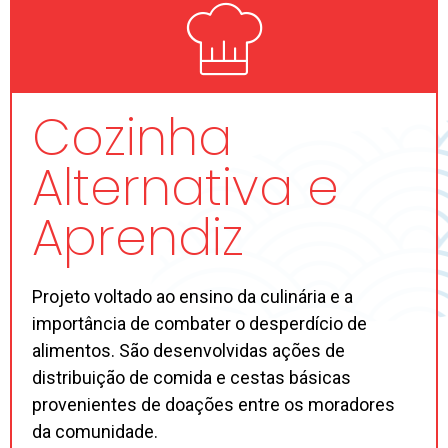
Cozinha
Alternativa e
Aprendiz
Projeto voltado ao ensino da culinária e a
importância de combater o desperdício de
alimentos. São desenvolvidas ações de
distribuição de comida e cestas básicas
provenientes de doações entre os moradores
da comunidade.