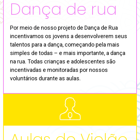
Dança de rua
Por meio de nosso projeto de Dança de Rua
incentivamos os jovens a desenvolverem seus
talentos para a dança, começando pela mais
simples de todas – e mais importante, a dança
na rua. Todas crianças e adolescentes são
incentivadas e monitoradas por nossos
voluntários durante as aulas.
Aulas de Violão