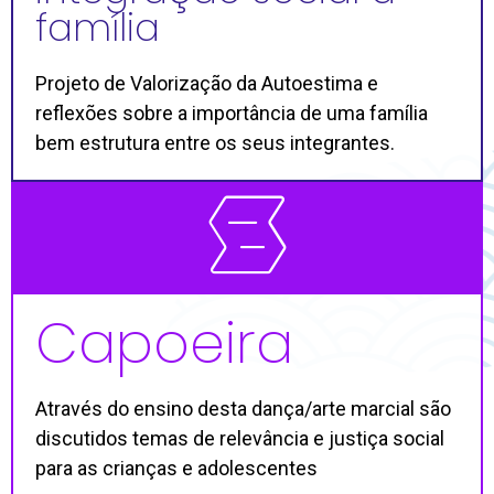
família
Projeto de Valorização da Autoestima e
reflexões sobre a importância de uma família
bem estrutura entre os seus integrantes.
Capoeira
Através do ensino desta dança/arte marcial são
discutidos temas de relevância e justiça social
para as crianças e adolescentes