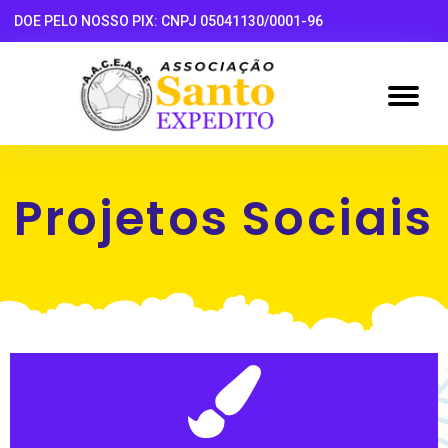
DOE PELO NOSSO PIX: CNPJ 05041130/0001-96
Projetos Sociais