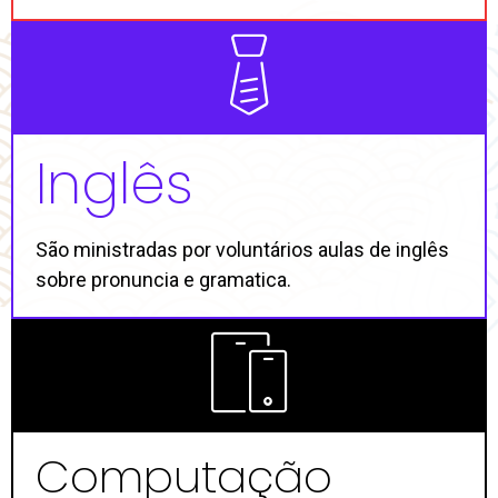
Inglês
São ministradas por voluntários aulas de inglês
sobre pronuncia e gramatica.
Computação