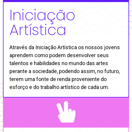
Iniciação
Artística
Através da Iniciação Artística os nossos jovens
aprendem como podem desenvolver seus
talentos e habilidades no mundo das artes
perante a sociedade, podendo assim, no futuro,
terem uma fonte de renda proveniente do
esforço e do trabalho artístico de cada um.