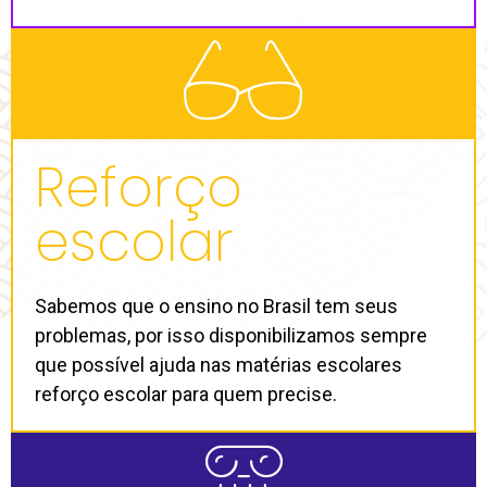
Reforço
escolar
Sabemos que o ensino no Brasil tem seus
problemas, por isso disponibilizamos sempre
que possível ajuda nas matérias escolares
reforço escolar para quem precise.