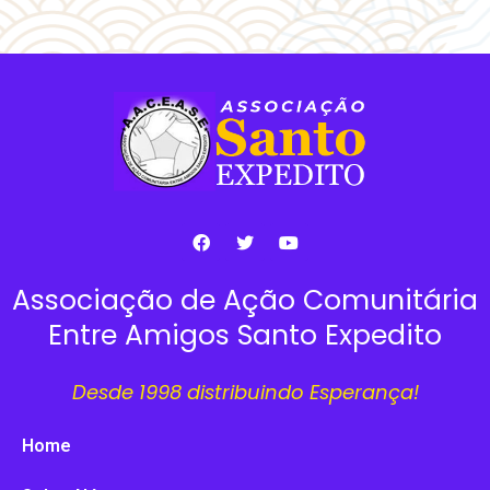
Associação de Ação Comunitária
Entre Amigos Santo Expedito
Desde 1998 distribuindo Esperança!
Home