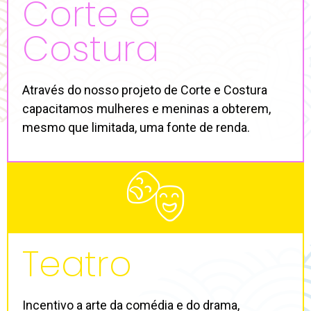
Corte e
Costura
Através do nosso projeto de Corte e Costura
capacitamos mulheres e meninas a obterem,
mesmo que limitada, uma fonte de renda.
Teatro
Incentivo a arte da comédia e do drama,