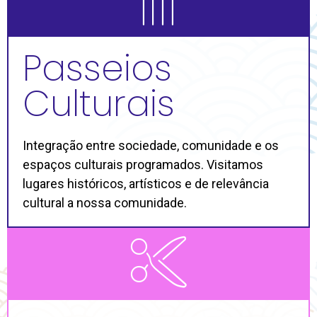
Passeios
Culturais
Integração entre sociedade, comunidade e os
espaços culturais programados. Visitamos
lugares históricos, artísticos e de relevância
cultural a nossa comunidade.